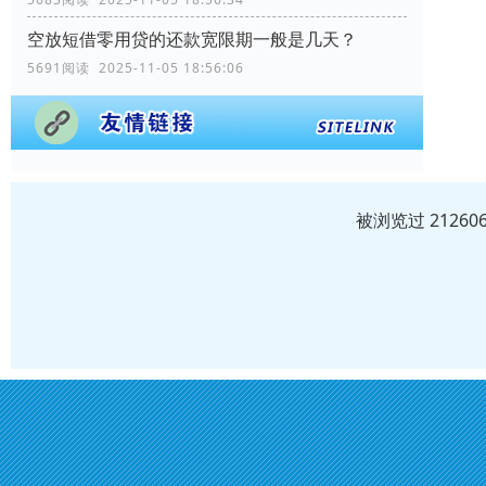
空放短借零用贷的还款宽限期一般是几天？
5691阅读 2025-11-05 18:56:06
被浏览过 2126