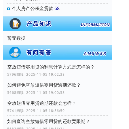
个人房产公积金贷款
68
暂无数据
空放短借零用贷的利息计算方式是怎样的？
5796阅读 2025-11-05 19:02:38
如何避免空放短借零用贷逾期还款？
5668阅读 2025-11-05 19:00:58
空放短借零用贷逾期还款会怎样？
5741阅读 2025-11-05 18:56:59
如何查询空放短借零用贷的还款宽限期？
5683阅读 2025-11-05 18:56:34