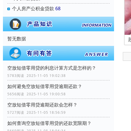
个人房产公积金贷款
68
暂无数据
空放短借零用贷的利息计算方式是怎样的？
5783阅读 2025-11-05 19:02:38
如何避免空放短借零用贷逾期还款？
5656阅读 2025-11-05 19:00:58
空放短借零用贷逾期还款会怎样？
5727阅读 2025-11-05 18:56:59
如何查询空放短借零用贷的还款宽限期？
5669阅读 2025-11-05 18:56:34