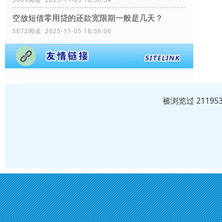
空放短借零用贷的还款宽限期一般是几天？
5672阅读 2025-11-05 18:56:06
被浏览过 2119