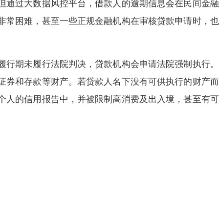
但通过大数据风控平台，借款人的逾期信息会在民间金融
非常困难，甚至一些正规金融机构在审核贷款申请时，也
履行期未履行法院判决，贷款机构会申请法院强制执行。
证券和存款等财产。若贷款人名下没有可供执行的财产而
个人的信用报告中，并被限制高消费及出入境，甚至有可