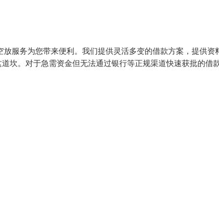
空放服务为您带来便利。我们提供灵活多变的借款方案，提供资
这道坎。对于急需资金但无法通过银行等正规渠道快速获批的借