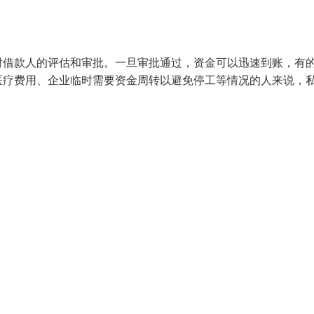
对借款人的评估和审批。一旦审批通过，资金可以迅速到账，有
医疗费用、企业临时需要资金周转以避免停工等情况的人来说，