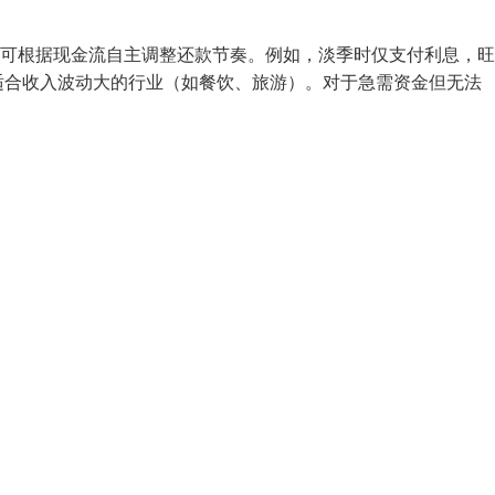
款人可根据现金流自主调整还款节奏。例如，淡季时仅支付利息，
适合收入波动大的行业（如餐饮、旅游）。对于急需资金但无法