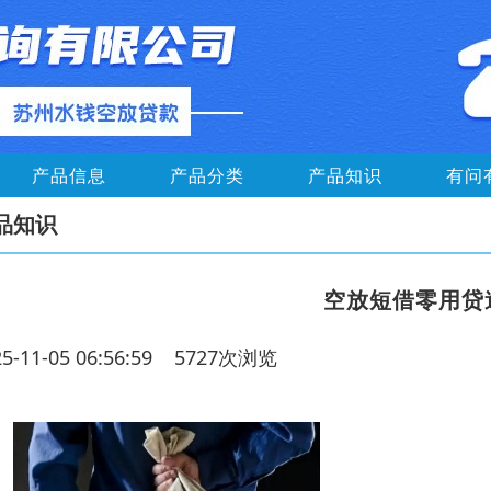
产品信息
产品分类
产品知识
有问
品知识
空放短借零用贷
25-11-05 06:56:59 5727次浏览