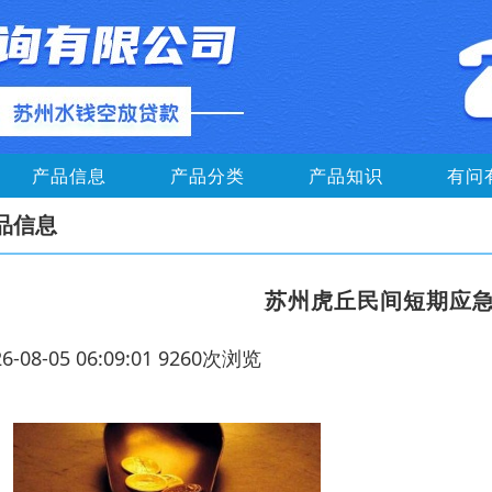
产品信息
产品分类
产品知识
有问
品信息
苏州虎丘民间短期应急
26-08-05 06:09:01 9260次浏览