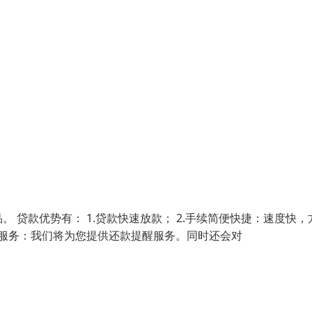
贷款优势有： 1.贷款快速放款； 2.手续简便快捷：速度快，
优质服务：我们将为您提供还款提醒服务。同时还会对