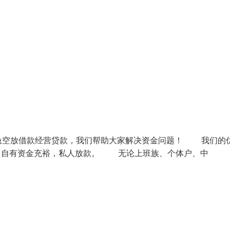
急空放借款经营贷款，我们帮助大家解决资金问题！ 我们的
金，自有资金充裕，私人放款。 无论上班族、个体户、中