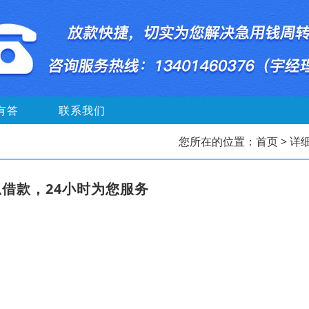
有答
联系我们
您所在的位置：
首页
> 详
借款，24小时为您服务