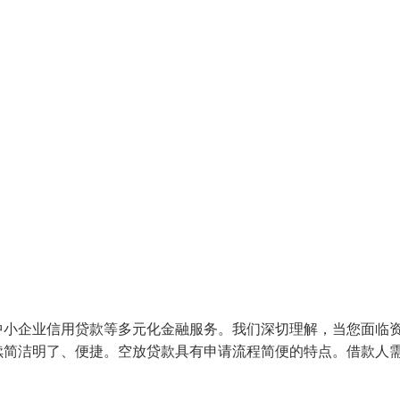
中小企业信用贷款等多元化金融服务。我们深切理解，当您面临
续简洁明了、便捷。空放贷款具有申请流程简便的特点。借款人