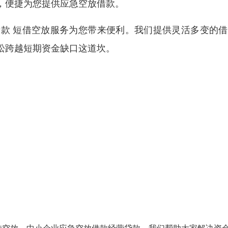
，便捷为您提供应急空放借款。
款 短借空放服务为您带来便利。我们提供灵活多变的借
松跨越短期资金缺口这道坎。