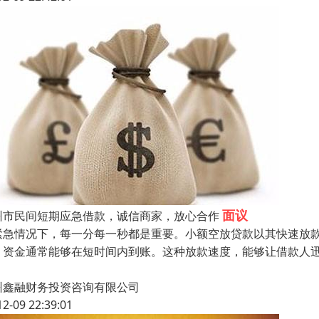
面议
州市民间短期应急借款，诚信商家，放心合作
紧急情况下，每一分每一秒都是重要。小额空放贷款以其快速放
，资金通常能够在短时间内到账。这种放款速度，能够让借款人
州鑫融财务投资咨询有限公司
12-09 22:39:01