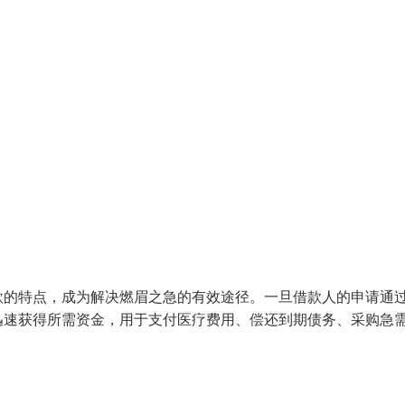
款的特点，成为解决燃眉之急的有效途径。一旦借款人的申请通
迅速获得所需资金，用于支付医疗费用、偿还到期债务、采购急