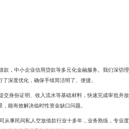
借款，中小企业信用贷款等多元化金融服务。我们深切理
行了深度优化，确保手续简洁明了、便捷。
提交身份证明、收入流水等基础材料，快速完成审批并放
景，能有效解决临时性资金缺口问题。
公司从事民间私人空放借款行业十多年，业务熟练，专业